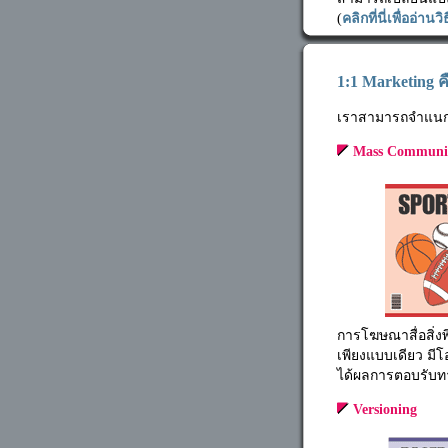
(
คลิกที่นี่เพื่ออ่า
1:1 Marketing 
เราสามารถจำแนกการ
Mass Communic
การโฆษณาสื่อสิ่ง
เพียงแบบเดียว มีโ
ได้ผลการตอบรับทา
Versioning