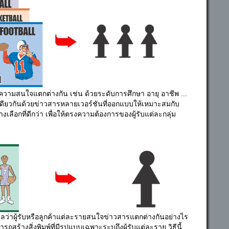
ีความสนใจแตกต่างกัน เช่น ด้วยระดับการศึกษา อายุ อาชีพ ...
ียวกันด้วยข่าวสารหลายเวอร์ชันที่ออกแบบให้เหมาะสมกับ
างเลือกที่ดีกว่า เพื่อให้ตรงความต้องการของผู้รับแต่ละกลุ่ม
มูลว่าผู้รับหรือลูกค้าแต่ละรายสนใจข่าวสารแตกต่างกันอย่างไร
รถสร้างสิ่งพิมพ์ที่มีรูปแบบเฉพาะระบุถึงผู้รับแต่ละราย วิธีนี้