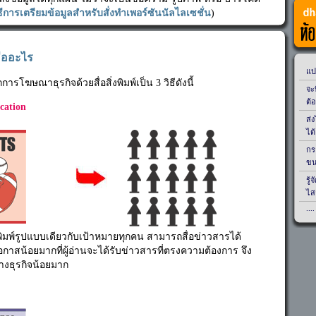
นวิธีการเตรียมข้อมูลสำหรับสั่งทำเพอร์ซันนัลไลเซชั่น
)
คืออะไร
โฆษณาธุรกิจด้วยสื่อสิ่งพิมพ์เป็น 3 วิธีดังนี้
ation
พิมพ์รูปแบบเดียวกับเป้าหมายทุกคน สามารถสื่อข่าวสารได้
อกาสน้อยมากที่ผู้อ่านจะได้รับข่าวสารที่ตรงความต้องการ จึง
งธุรกิจน้อยมาก