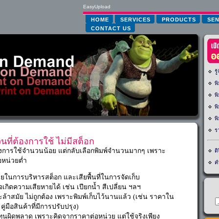
ที่ต้องการใช้ ไม่มีสต็อก
ต้องการใช้จำนวนน้อย แต่กลับเลือกพิมพ์จำนวนมากๆ เพราะ
อหน่วยต่ำ
่ายในการบริหารสต็อก และเสียพื้นที่ในการจัดเก็บ
เกิดความเสียหายได้ เช่น เปียกน้ำ สีเปลี่ยน ฯลฯ
ล้าสมัย ไม่ถูกต้อง เพราะพิมพ์เก็บไว้นานแล้ว (เช่น ราคาใน
ู่มือสินค้าที่มีการปรับปรุง)
นผิดพลาด เพราะคิดจากราคาต่อหน่วย แต่ใช้จริงเพียง